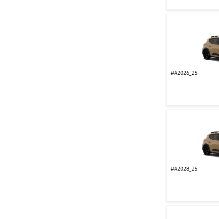
#A2026_25
#A2028_25