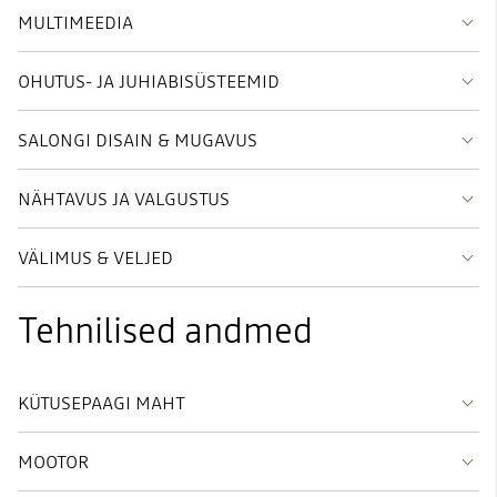
MULTIMEEDIA
OHUTUS- JA JUHIABISÜSTEEMID
SALONGI DISAIN & MUGAVUS
NÄHTAVUS JA VALGUSTUS
VÄLIMUS & VELJED
Tehnilised andmed
KÜTUSEPAAGI MAHT
MOOTOR