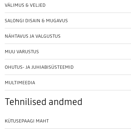
VÄLIMUS & VELJED
SALONGI DISAIN & MUGAVUS
NÄHTAVUS JA VALGUSTUS
MUU VARUSTUS
OHUTUS- JA JUHIABISÜSTEEMID
MULTIMEEDIA
Tehnilised andmed
KÜTUSEPAAGI MAHT