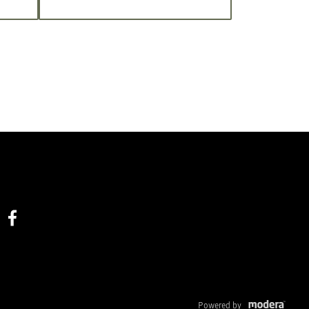
Facebook
Powered by