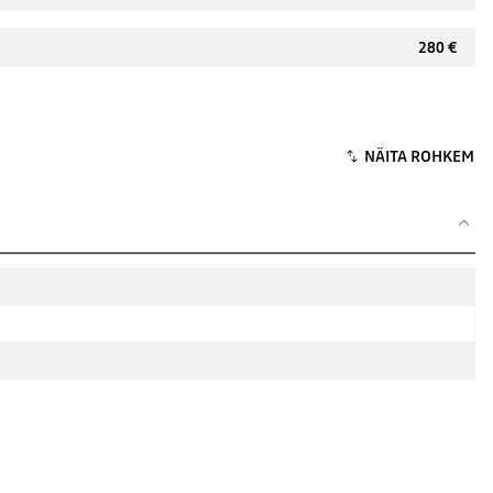
280 €