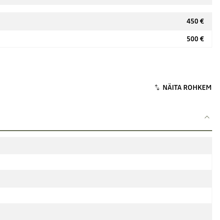
450 €
500 €