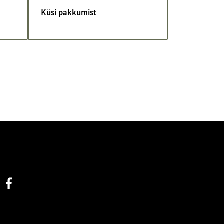
Küsi pakkumist
Facebook