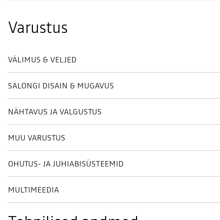
Varustus
VÄLIMUS & VELJED
SALONGI DISAIN & MUGAVUS
NÄHTAVUS JA VALGUSTUS
MUU VARUSTUS
OHUTUS- JA JUHIABISÜSTEEMID
MULTIMEEDIA