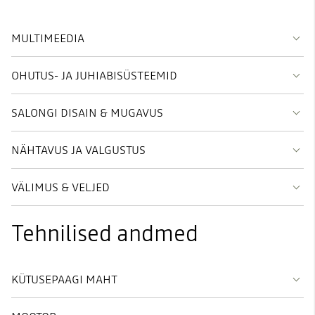
MULTIMEEDIA
OHUTUS- JA JUHIABISÜSTEEMID
SALONGI DISAIN & MUGAVUS
NÄHTAVUS JA VALGUSTUS
VÄLIMUS & VELJED
Tehnilised andmed
KÜTUSEPAAGI MAHT