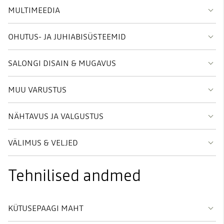
MULTIMEEDIA
OHUTUS- JA JUHIABISÜSTEEMID
SALONGI DISAIN & MUGAVUS
MUU VARUSTUS
NÄHTAVUS JA VALGUSTUS
VÄLIMUS & VELJED
Tehnilised andmed
KÜTUSEPAAGI MAHT