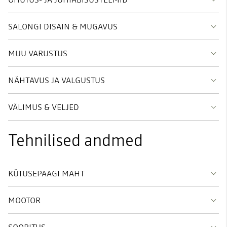
SALONGI DISAIN & MUGAVUS
MUU VARUSTUS
NÄHTAVUS JA VALGUSTUS
VÄLIMUS & VELJED
Tehnilised andmed
KÜTUSEPAAGI MAHT
MOOTOR
SOORITUS