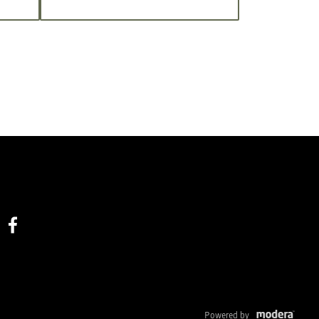
Facebook
Powered by