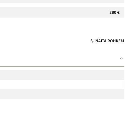
280 €