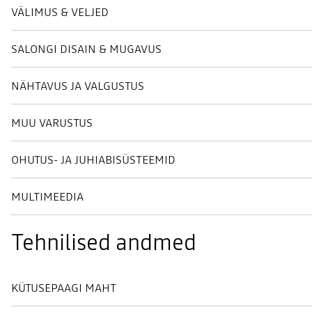
VÄLIMUS & VELJED
SALONGI DISAIN & MUGAVUS
NÄHTAVUS JA VALGUSTUS
MUU VARUSTUS
OHUTUS- JA JUHIABISÜSTEEMID
MULTIMEEDIA
Tehnilised andmed
KÜTUSEPAAGI MAHT