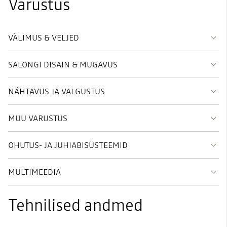
Varustus
VÄLIMUS & VELJED
SALONGI DISAIN & MUGAVUS
NÄHTAVUS JA VALGUSTUS
MUU VARUSTUS
OHUTUS- JA JUHIABISÜSTEEMID
MULTIMEEDIA
Tehnilised andmed