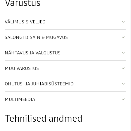
Varustus
VÄLIMUS & VELJED
SALONGI DISAIN & MUGAVUS
NÄHTAVUS JA VALGUSTUS
MUU VARUSTUS
OHUTUS- JA JUHIABISÜSTEEMID
MULTIMEEDIA
Tehnilised andmed