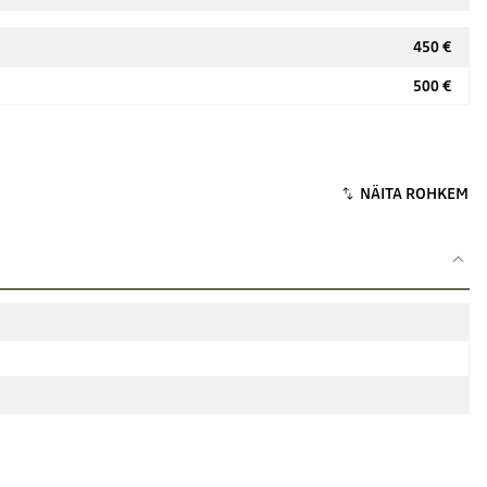
450 €
500 €