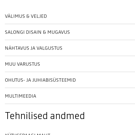
VÄLIMUS & VELJED
SALONGI DISAIN & MUGAVUS
NÄHTAVUS JA VALGUSTUS
MUU VARUSTUS
OHUTUS- JA JUHIABISÜSTEEMID
MULTIMEEDIA
Tehnilised andmed