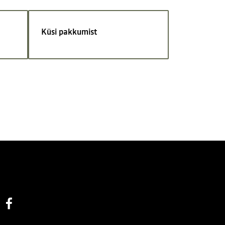
Küsi pakkumist
Facebook