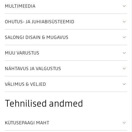
MULTIMEEDIA
OHUTUS- JA JUHIABISÜSTEEMID
SALONGI DISAIN & MUGAVUS
MUU VARUSTUS
NÄHTAVUS JA VALGUSTUS
VÄLIMUS & VELJED
Tehnilised andmed
KÜTUSEPAAGI MAHT