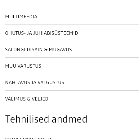
MULTIMEEDIA
OHUTUS- JA JUHIABISÜSTEEMID
SALONGI DISAIN & MUGAVUS
MUU VARUSTUS
NÄHTAVUS JA VALGUSTUS
VÄLIMUS & VELJED
Tehnilised andmed