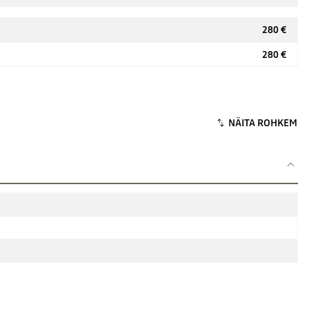
280 €
280 €