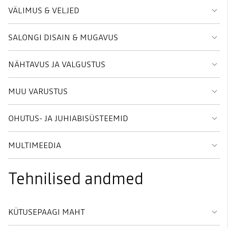
VÄLIMUS & VELJED
SALONGI DISAIN & MUGAVUS
NÄHTAVUS JA VALGUSTUS
MUU VARUSTUS
OHUTUS- JA JUHIABISÜSTEEMID
MULTIMEEDIA
Tehnilised andmed
KÜTUSEPAAGI MAHT