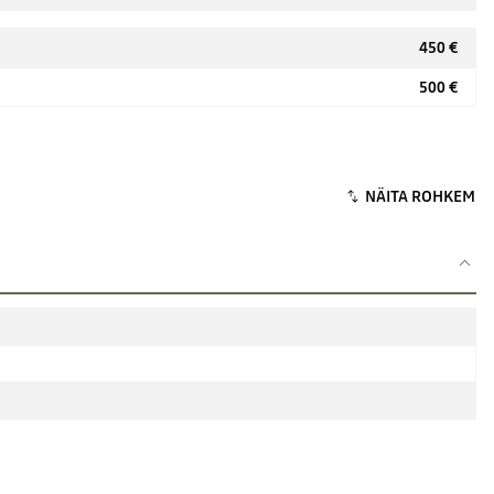
450 €
500 €