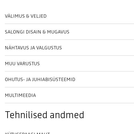
VÄLIMUS & VELJED
SALONGI DISAIN & MUGAVUS
NÄHTAVUS JA VALGUSTUS
MUU VARUSTUS
OHUTUS- JA JUHIABISÜSTEEMID
MULTIMEEDIA
Tehnilised andmed