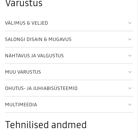
Varustus
VÄLIMUS & VELJED
SALONGI DISAIN & MUGAVUS
NÄHTAVUS JA VALGUSTUS
MUU VARUSTUS
OHUTUS- JA JUHIABISÜSTEEMID
MULTIMEEDIA
Tehnilised andmed