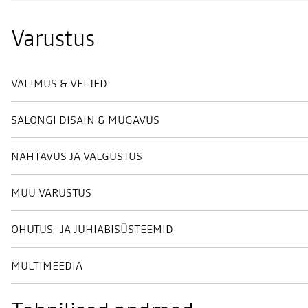
Varustus
VÄLIMUS & VELJED
SALONGI DISAIN & MUGAVUS
NÄHTAVUS JA VALGUSTUS
MUU VARUSTUS
OHUTUS- JA JUHIABISÜSTEEMID
MULTIMEEDIA