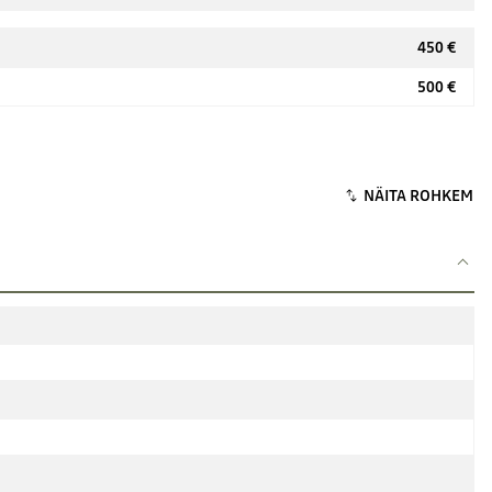
450 €
500 €