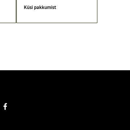
Küsi pakkumist
Facebook