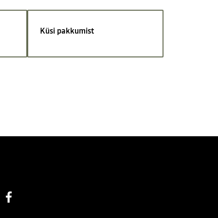
Küsi pakkumist
Facebook