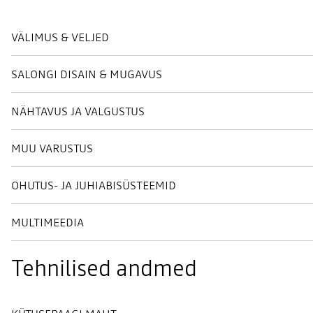
VÄLIMUS & VELJED
SALONGI DISAIN & MUGAVUS
NÄHTAVUS JA VALGUSTUS
MUU VARUSTUS
OHUTUS- JA JUHIABISÜSTEEMID
MULTIMEEDIA
Tehnilised andmed