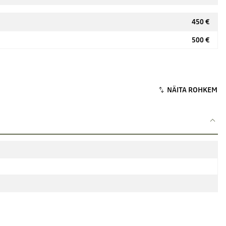
450 €
500 €