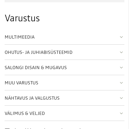
Varustus
MULTIMEEDIA
OHUTUS- JA JUHIABISÜSTEEMID
SALONGI DISAIN & MUGAVUS
MUU VARUSTUS
NÄHTAVUS JA VALGUSTUS
VÄLIMUS & VELJED