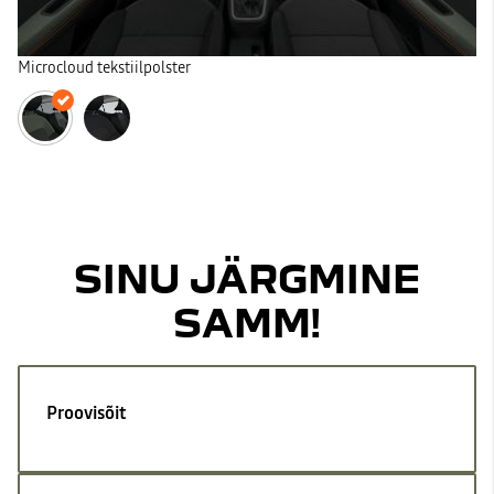
Microcloud tekstiilpolster
SINU JÄRGMINE
SAMM!
Proovisõit